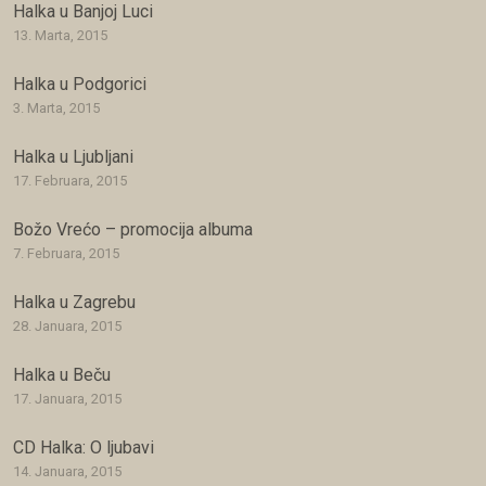
Halka u Banjoj Luci
13. Marta, 2015
Halka u Podgorici
3. Marta, 2015
Halka u Ljubljani
17. Februara, 2015
Božo Vrećo – promocija albuma
7. Februara, 2015
Halka u Zagrebu
28. Januara, 2015
Halka u Beču
17. Januara, 2015
CD Halka: O ljubavi
14. Januara, 2015