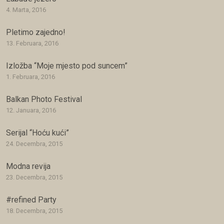
4. Marta, 2016
Pletimo zajedno!
13. Februara, 2016
Izložba “Moje mjesto pod suncem”
1. Februara, 2016
Balkan Photo Festival
12. Januara, 2016
Serijal “Hoću kući”
24. Decembra, 2015
Modna revija
23. Decembra, 2015
#refined Party
18. Decembra, 2015