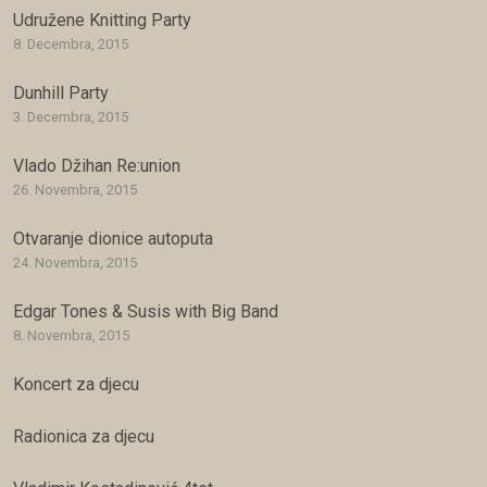
Udružene Knitting Party
8. Decembra, 2015
Dunhill Party
3. Decembra, 2015
Vlado Džihan Re:union
26. Novembra, 2015
Otvaranje dionice autoputa
24. Novembra, 2015
Edgar Tones & Susis with Big Band
8. Novembra, 2015
Koncert za djecu
Radionica za djecu