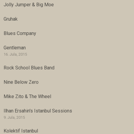
Jolly Jumper & Big Moe
Gruhak
Blues Company
Gentleman
16. Jula, 2015
Rock School Blues Band
Nine Below Zero
Mike Zito & The Wheel
Ilhan Ersahin's Istanbul Sessions
9. Jula, 2015
Kolektif Istanbul