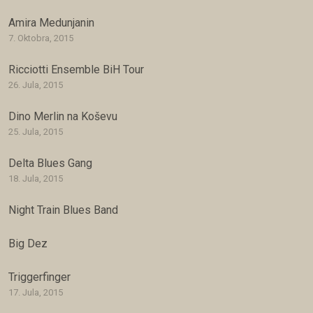
Amira Medunjanin
7. Oktobra, 2015
Ricciotti Ensemble BiH Tour
26. Jula, 2015
Dino Merlin na Koševu
25. Jula, 2015
Delta Blues Gang
18. Jula, 2015
Night Train Blues Band
Big Dez
Triggerfinger
17. Jula, 2015