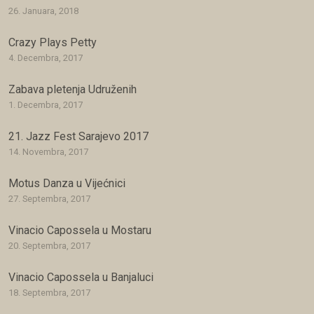
26. Januara, 2018
Crazy Plays Petty
4. Decembra, 2017
Zabava pletenja Udruženih
1. Decembra, 2017
21. Jazz Fest Sarajevo 2017
14. Novembra, 2017
Motus Danza u Vijećnici
27. Septembra, 2017
Vinacio Capossela u Mostaru
20. Septembra, 2017
Vinacio Capossela u Banjaluci
18. Septembra, 2017