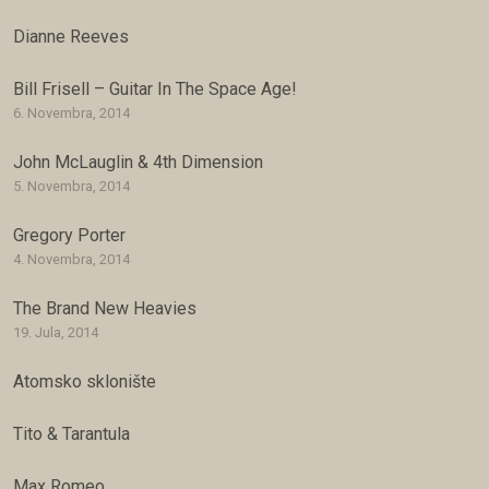
Dianne Reeves
Bill Frisell – Guitar In The Space Age!
6. Novembra, 2014
John McLauglin & 4th Dimension
5. Novembra, 2014
Gregory Porter
4. Novembra, 2014
The Brand New Heavies
19. Jula, 2014
Atomsko sklonište
Tito & Tarantula
Max Romeo