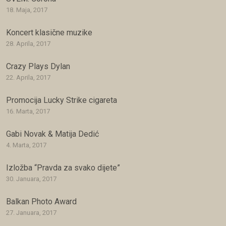
18. Maja, 2017
Koncert klasične muzike
28. Aprila, 2017
Crazy Plays Dylan
22. Aprila, 2017
Promocija Lucky Strike cigareta
16. Marta, 2017
Gabi Novak & Matija Dedić
4. Marta, 2017
Izložba “Pravda za svako dijete”
30. Januara, 2017
Balkan Photo Award
27. Januara, 2017