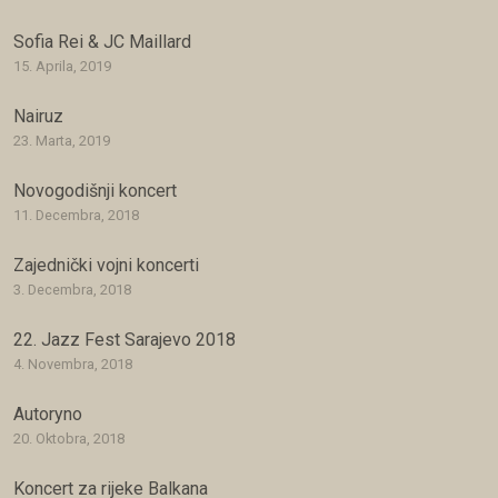
Sofia Rei & JC Maillard
15. Aprila, 2019
Nairuz
23. Marta, 2019
Novogodišnji koncert
11. Decembra, 2018
Zajednički vojni koncerti
3. Decembra, 2018
22. Jazz Fest Sarajevo 2018
4. Novembra, 2018
Autoryno
20. Oktobra, 2018
Koncert za rijeke Balkana