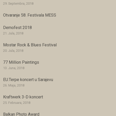
29. Septembra, 2018
Otvaranje 58. Festivala MESS
Demofest 2018
21. Jula, 2018
Mostar Rock & Blues Festival
20. Jula, 2018
77 Million Paintings
13. Juna, 2018
EU.Terpe koncert u Sarajevu
26. Maja, 2018
Kraftwerk 3-D koncert
25. Februara, 2018
Balkan Photo Award