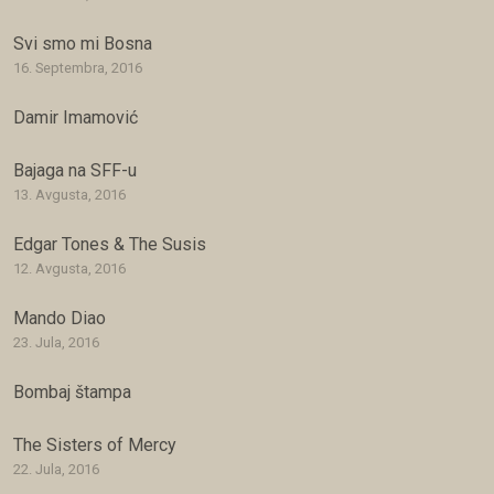
Svi smo mi Bosna
16. Septembra, 2016
Damir Imamović
Bajaga na SFF-u
13. Avgusta, 2016
Edgar Tones & The Susis
12. Avgusta, 2016
Mando Diao
23. Jula, 2016
Bombaj štampa
The Sisters of Mercy
22. Jula, 2016