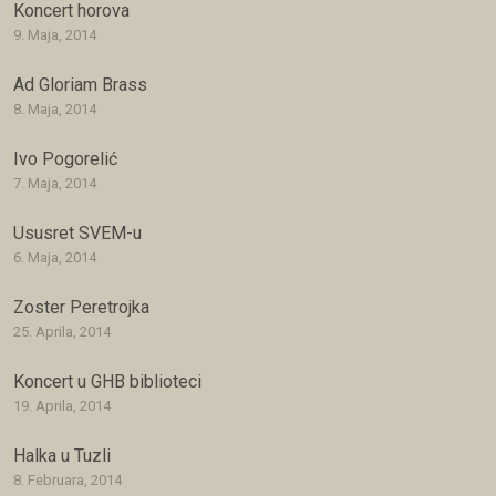
Koncert horova
9. Maja, 2014
Ad Gloriam Brass
8. Maja, 2014
Ivo Pogorelić
7. Maja, 2014
Ususret SVEM-u
6. Maja, 2014
Zoster Peretrojka
25. Aprila, 2014
Koncert u GHB biblioteci
19. Aprila, 2014
Halka u Tuzli
8. Februara, 2014