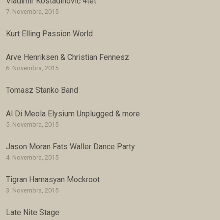
Vladimir Kostadinović 4tet
7. Novembra, 2015
Kurt Elling Passion World
Arve Henriksen & Christian Fennesz
6. Novembra, 2015
Tomasz Stanko Band
Al Di Meola Elysium Unplugged & more
5. Novembra, 2015
Jason Moran Fats Waller Dance Party
4. Novembra, 2015
Tigran Hamasyan Mockroot
3. Novembra, 2015
Late Nite Stage