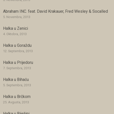
Abraham INC. feat. David Krakauer, Fred Wesley & Socalled
5. Novembra, 2013
Halka u Zenici
4. Oktobra, 2013
Halka u Goraždu
12. Septembra, 2013
Halka u Prijedoru
7. Septembra, 2013
Halka u Bihaću
5. Septembra, 2013
Halka u Brčkom
25. Avgusta, 2013
Halka u Bijeljini