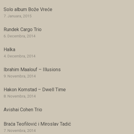
Solo album Bože Vreće
7. Januara, 2015
Rundek Cargo Trio
6. Decembra, 2014
Halka
4. Decembra, 2014
Ibrahim Maalouf – Illusions
9. Novembra, 2014
Hakon Kornstad – Dwell Time
8. Novembra, 2014
Avishai Cohen Trio
Braća Teofilović i Miroslav Tadić
7. Novembra, 2014