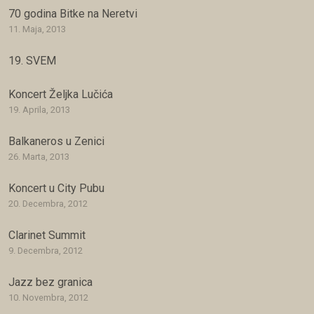
70 godina Bitke na Neretvi
11. Maja, 2013
19. SVEM
Koncert Željka Lučića
19. Aprila, 2013
Balkaneros u Zenici
26. Marta, 2013
Koncert u City Pubu
20. Decembra, 2012
Clarinet Summit
9. Decembra, 2012
Jazz bez granica
10. Novembra, 2012