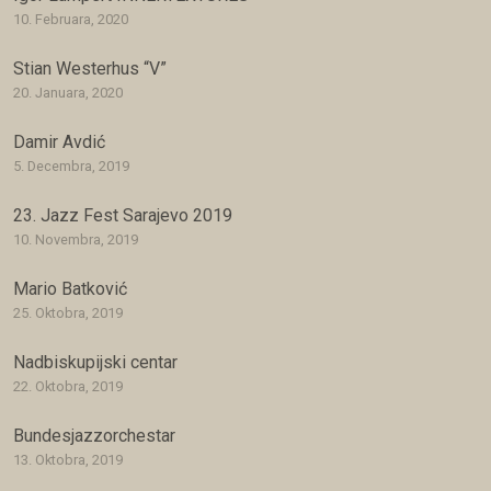
10. Februara, 2020
Stian Westerhus “V”
20. Januara, 2020
Damir Avdić
5. Decembra, 2019
23. Jazz Fest Sarajevo 2019
10. Novembra, 2019
Mario Batković
25. Oktobra, 2019
Nadbiskupijski centar
22. Oktobra, 2019
Bundesjazzorchestar
13. Oktobra, 2019