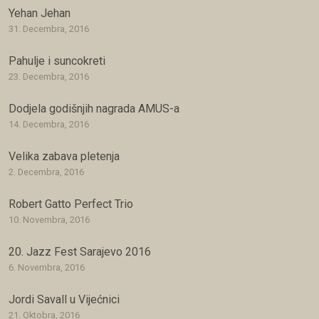
Yehan Jehan
31. Decembra, 2016
Pahulje i suncokreti
23. Decembra, 2016
Dodjela godišnjih nagrada AMUS-a
14. Decembra, 2016
Velika zabava pletenja
2. Decembra, 2016
Robert Gatto Perfect Trio
10. Novembra, 2016
20. Jazz Fest Sarajevo 2016
6. Novembra, 2016
Jordi Savall u Vijećnici
21. Oktobra, 2016