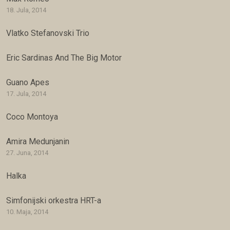
18. Jula, 2014
Vlatko Stefanovski Trio
Eric Sardinas And The Big Motor
Guano Apes
17. Jula, 2014
Coco Montoya
Amira Medunjanin
27. Juna, 2014
Halka
Simfonijski orkestra HRT-a
10. Maja, 2014