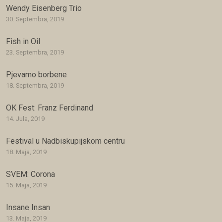
Wendy Eisenberg Trio
30. Septembra, 2019
Fish in Oil
23. Septembra, 2019
Pjevamo borbene
18. Septembra, 2019
OK Fest: Franz Ferdinand
14. Jula, 2019
Festival u Nadbiskupijskom centru
18. Maja, 2019
SVEM: Corona
15. Maja, 2019
Insane Insan
13. Maja, 2019