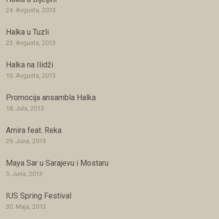
24. Avgusta, 2013
Halka u Tuzli
23. Avgusta, 2013
Halka na Ilidži
10. Avgusta, 2013
Promocija ansambla Halka
18. Jula, 2013
Amira feat. Reka
29. Juna, 2013
Maya Sar u Sarajevu i Mostaru
5. Juna, 2013
IUS Spring Festival
30. Maja, 2013