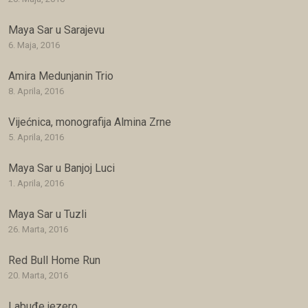
Maya Sar u Sarajevu
6. Maja, 2016
Amira Medunjanin Trio
8. Aprila, 2016
Vijećnica, monografija Almina Zrne
5. Aprila, 2016
Maya Sar u Banjoj Luci
1. Aprila, 2016
Maya Sar u Tuzli
26. Marta, 2016
Red Bull Home Run
20. Marta, 2016
Labuđe jezero