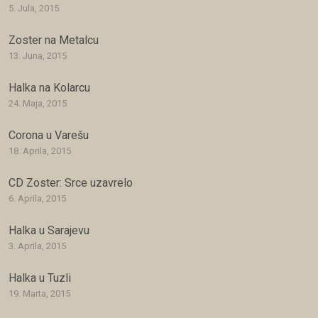
5. Jula, 2015
Zoster na Metalcu
13. Juna, 2015
Halka na Kolarcu
24. Maja, 2015
Corona u Varešu
18. Aprila, 2015
CD Zoster: Srce uzavrelo
6. Aprila, 2015
Halka u Sarajevu
3. Aprila, 2015
Halka u Tuzli
19. Marta, 2015