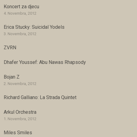
Koncert za djecu
4. Novembra, 2012
Erica Stucky: Suicidal Yodels
3. Novembra, 2012
ZVRN
Dhafer Youssef: Abu Nawas Rhapsody
Bojan Z
2. Novembra, 2012
Richard Galliano: La Strada Quintet
Arkul Orchestra
1. Novembra, 2012
Miles Smiles