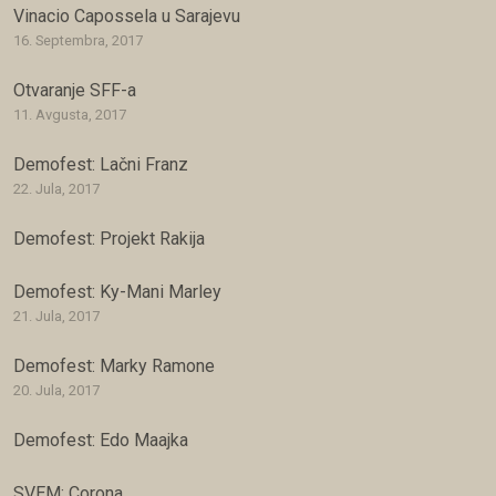
Vinacio Capossela u Sarajevu
16. Septembra, 2017
Otvaranje SFF-a
11. Avgusta, 2017
Demofest: Lačni Franz
22. Jula, 2017
Demofest: Projekt Rakija
Demofest: Ky-Mani Marley
21. Jula, 2017
Demofest: Marky Ramone
20. Jula, 2017
Demofest: Edo Maajka
SVEM: Corona