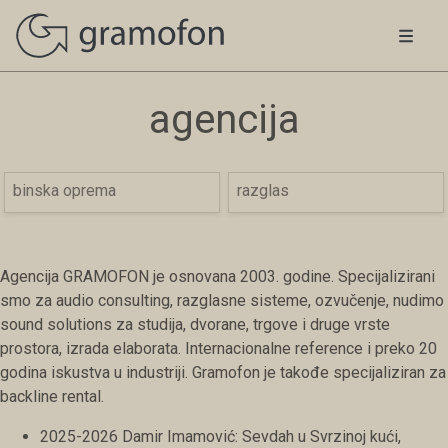
agencija
binska oprema
razglas
Agencija GRAMOFON je osnovana 2003. godine. Specijalizirani
smo za audio consulting, razglasne sisteme, ozvučenje, nudimo
sound solutions za studija, dvorane, trgove i druge vrste
prostora, izrada elaborata. Internacionalne reference i preko 20
godina iskustva u industriji. Gramofon je takođe specijaliziran za
backline rental.
2025-2026 Damir Imamović: Sevdah u Svrzinoj kući,